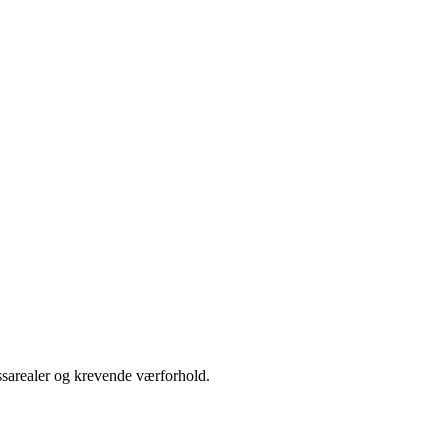
ssarealer og krevende værforhold.