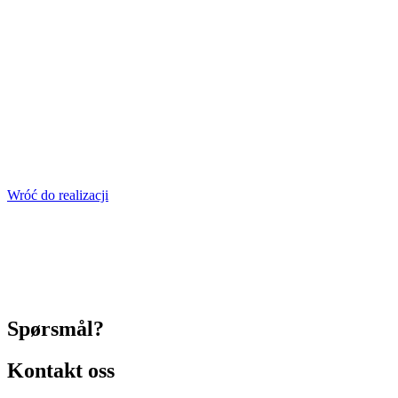
Wróć do realizacji
Spørsmål?
Kontakt oss