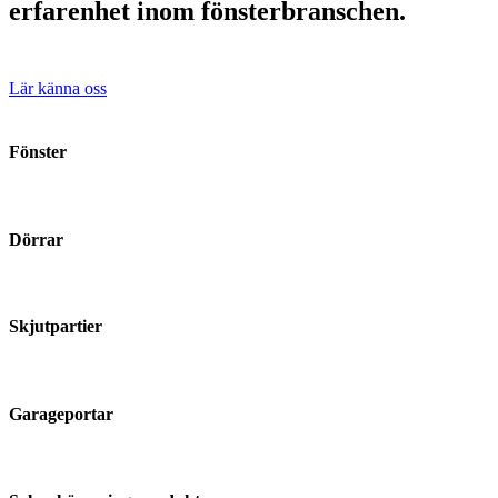
erfarenhet inom fönsterbranschen.
Lär känna oss
Fönster
Dörrar
Skjutpartier
Garageportar