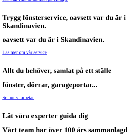
Trygg fönsterservice, oavsett var du är i
Skandinavien.
oavsett var du är i Skandinavien.
Läs mer om vår service
Allt du behöver, samlat på ett ställe
fönster, dörrar, garageportar...
Se hur vi arbetar
Låt våra experter guida dig
Vårt team har
över 100 års
sammanlagd