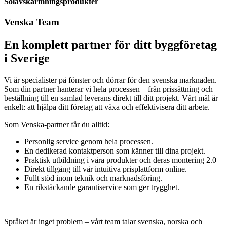
Solavskärmningsprodukter
Venska Team
En komplett partner för ditt byggföretag
i Sverige
Vi är specialister på fönster och dörrar för den svenska marknaden.
Som din partner hanterar vi hela processen – från prissättning och
beställning till en samlad leverans direkt till ditt projekt. Vårt mål är
enkelt: att hjälpa ditt företag att växa och effektivisera ditt arbete.
Som Venska-partner får du alltid:
Personlig service genom hela processen.
En dedikerad kontaktperson som känner till dina projekt.
Praktisk utbildning i våra produkter och deras montering 2.0
Direkt tillgång till vår intuitiva prisplattform online.
Fullt stöd inom teknik och marknadsföring.
En rikstäckande garantiservice som ger trygghet.
Språket är inget problem – vårt team talar svenska, norska och