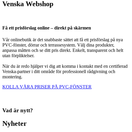
Venska Webshop
Få ett prisförslag online – direkt på skärmen
Vår onlinebutik är det snabbaste sättet att få ett prisförslag på nya
PVC-fönster, dörrar och terrassesystem. Välj dina produkter,
anpassa måtten och se ditt pris direkt. Enkelt, transparent och helt
utan förpliktelser.
När du är redo hjälper vi dig att komma i kontakt med en certifierad
Venska-partner i ditt område för professionell rådgivning och
montering.
KOLLA VÅRA PRISER PÅ PVC-FÖNSTER
Vad är nytt?
Nyheter