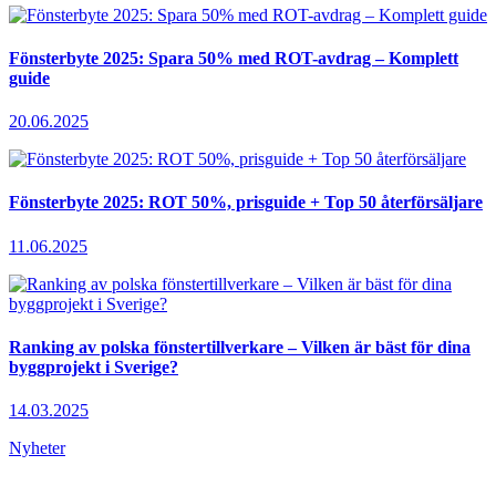
Fönsterbyte 2025: Spara 50% med ROT-avdrag – Komplett
guide
20.06.2025
Fönsterbyte 2025: ROT 50%, prisguide + Top 50 återförsäljare
11.06.2025
Ranking av polska fönstertillverkare – Vilken är bäst för dina
byggprojekt i Sverige?
14.03.2025
Nyheter