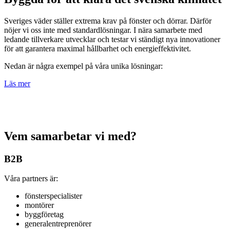
Sveriges väder ställer extrema krav på fönster och dörrar. Därför
nöjer vi oss inte med standardlösningar. I nära samarbete med
ledande tillverkare utvecklar och testar vi ständigt nya innovationer
för att garantera maximal hållbarhet och energieffektivitet.
Nedan är några exempel på våra unika lösningar:
Läs mer
Vem samarbetar vi med?
B2B
Våra partners är:
fönsterspecialister
montörer
byggföretag
generalentreprenörer