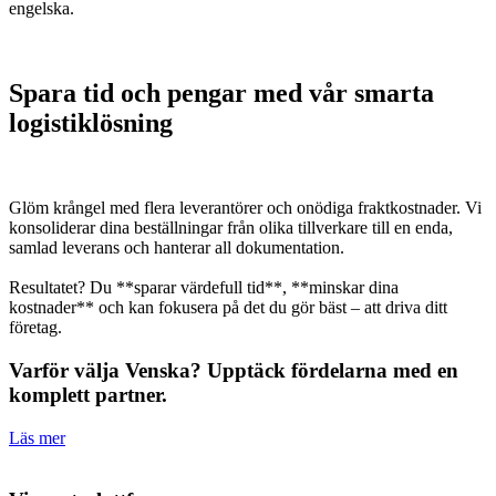
engelska.
Spara tid och pengar med vår smarta
logistiklösning
Glöm krångel med flera leverantörer och onödiga fraktkostnader. Vi
konsoliderar dina beställningar från olika tillverkare till en enda,
samlad leverans och hanterar all dokumentation.
Resultatet? Du **sparar värdefull tid**, **minskar dina
kostnader** och kan fokusera på det du gör bäst – att driva ditt
företag.
Varför välja Venska? Upptäck fördelarna med en
komplett partner.
Läs mer