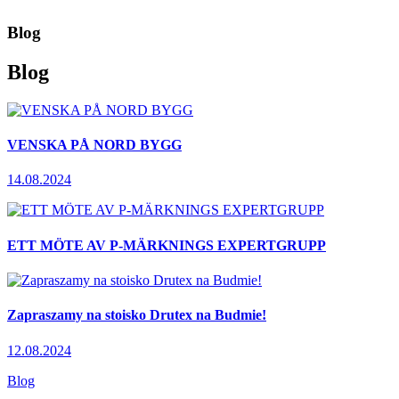
Blog
Blog
VENSKA PÅ NORD BYGG
14.08.2024
ETT MÖTE AV P-MÄRKNINGS EXPERTGRUPP
Zapraszamy na stoisko Drutex na Budmie!
12.08.2024
Blog